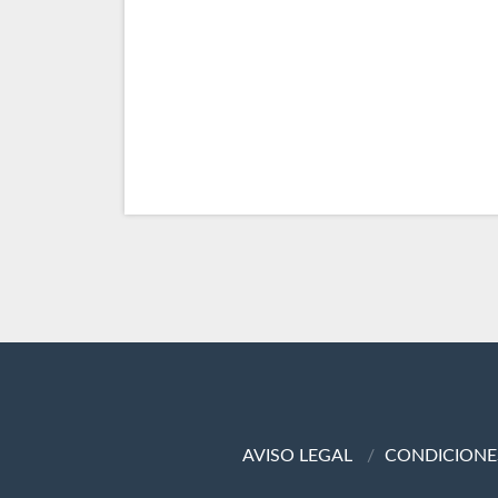
AVISO LEGAL
CONDICIONE