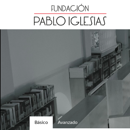
Básico
Avanzado