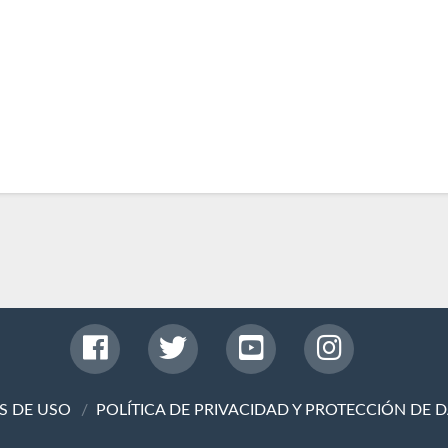
S DE USO
POLÍTICA DE PRIVACIDAD Y PROTECCIÓN DE 