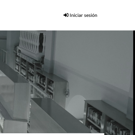
Iniciar sesión