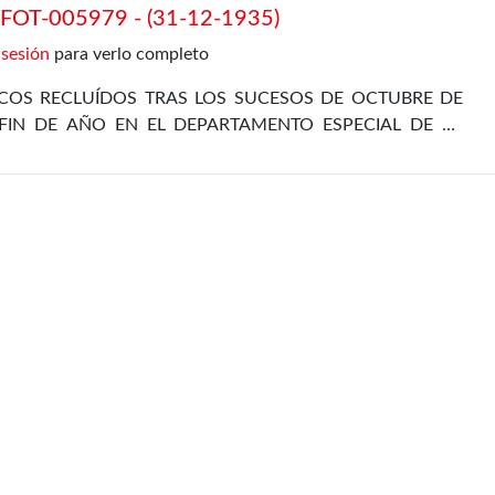
OT-005979 - (31-12-1935)
 sesión
para verlo completo
ICOS RECLUÍDOS TRAS LOS SUCESOS DE OCTUBRE DE
FIN DE AÑO EN EL DEPARTAMENTO ESPECIAL DE LA