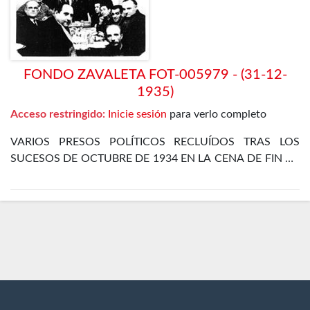
FONDO ZAVALETA FOT-005979 - (31-12-
1935)
Acceso restringido:
Inicie sesión
para verlo completo
VARIOS PRESOS POLÍTICOS RECLUÍDOS TRAS LOS
SUCESOS DE OCTUBRE DE 1934 EN LA CENA DE FIN DE
AÑO EN EL DEPARTAMENTO ESPECIAL DE LA CÁRCEL
DE MADRID