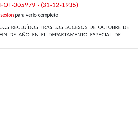
OT-005979 - (31-12-1935)
 sesión
para verlo completo
ICOS RECLUÍDOS TRAS LOS SUCESOS DE OCTUBRE DE
FIN DE AÑO EN EL DEPARTAMENTO ESPECIAL DE LA