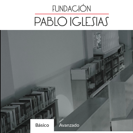
Básico
Avanzado