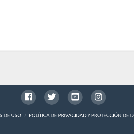
S DE USO
POLÍTICA DE PRIVACIDAD Y PROTECCIÓN DE 