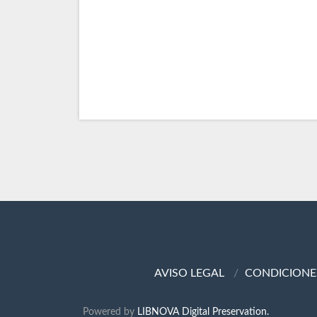
AVISO LEGAL
CONDICIONE
Powered by
LIBNOVA Digital Preservation.