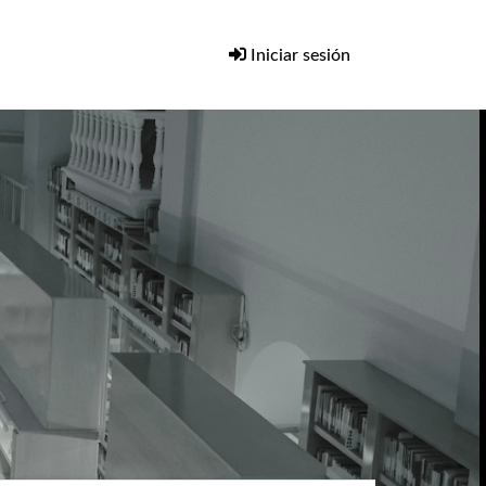
Iniciar sesión