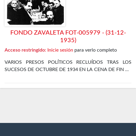
FONDO ZAVALETA FOT-005979 - (31-12-
1935)
Acceso restringido:
Inicie sesión
para verlo completo
VARIOS PRESOS POLÍTICOS RECLUÍDOS TRAS LOS
SUCESOS DE OCTUBRE DE 1934 EN LA CENA DE FIN DE
AÑO EN EL DEPARTAMENTO ESPECIAL DE LA CÁRCEL
DE MADRID