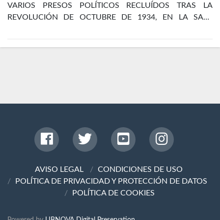
VARIOS PRESOS POLÍTICOS RECLUÍDOS TRAS LA
REVOLUCIÓN DE OCTUBRE DE 1934, EN LA SALA
DORMITORIO DEL DEPARTAMENTO DE POLÍTICOS DE
LA CÁRCEL DE MADRID
AVISO LEGAL
CONDICIONES DE USO
POLÍTICA DE PRIVACIDAD Y PROTECCIÓN DE DATOS
POLÍTICA DE COOKIES
Powered by
LIBNOVA Digital Preservation.