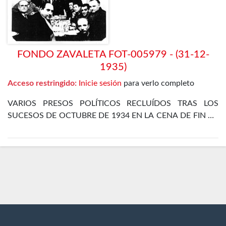
FONDO ZAVALETA FOT-005979 - (31-12-
1935)
Acceso restringido:
Inicie sesión
para verlo completo
VARIOS PRESOS POLÍTICOS RECLUÍDOS TRAS LOS
SUCESOS DE OCTUBRE DE 1934 EN LA CENA DE FIN DE
AÑO EN EL DEPARTAMENTO ESPECIAL DE LA CÁRCEL
DE MADRID