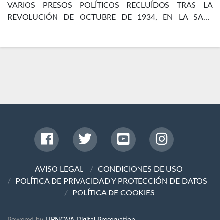
VARIOS PRESOS POLÍTICOS RECLUÍDOS TRAS LA
REVOLUCIÓN DE OCTUBRE DE 1934, EN LA SALA
DORMITORIO DEL DEPARTAMENTO DE POLÍTICOS DE
LA CÁRCEL DE MADRID
AVISO LEGAL
CONDICIONES DE USO
POLÍTICA DE PRIVACIDAD Y PROTECCIÓN DE DATOS
POLÍTICA DE COOKIES
Powered by
LIBNOVA Digital Preservation.