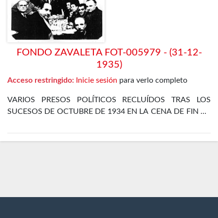
FONDO ZAVALETA FOT-005979 - (31-12-
1935)
Acceso restringido:
Inicie sesión
para verlo completo
VARIOS PRESOS POLÍTICOS RECLUÍDOS TRAS LOS
SUCESOS DE OCTUBRE DE 1934 EN LA CENA DE FIN DE
AÑO EN EL DEPARTAMENTO ESPECIAL DE LA CÁRCEL
DE MADRID