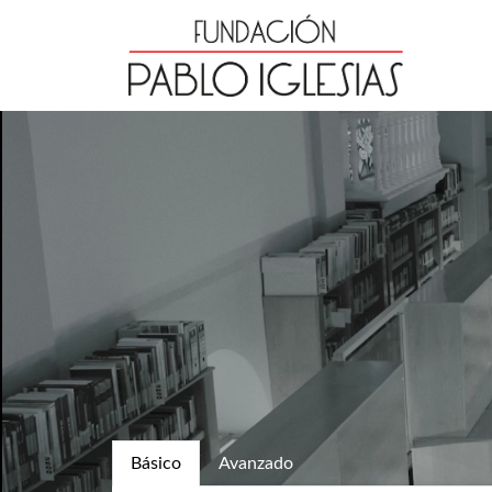
Básico
Avanzado