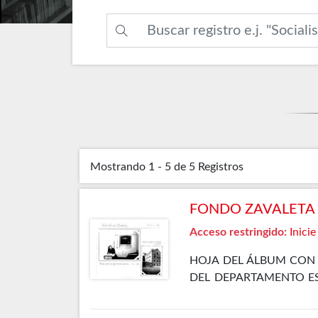
Mostrando
1 - 5 de 5
Registros
FONDO ZAVALETA F
Acceso restringido:
Inicie
HOJA DEL ÁLBUM CON 
DEL DEPARTAMENTO ESP
DEL DEPARTAMENTO ESP