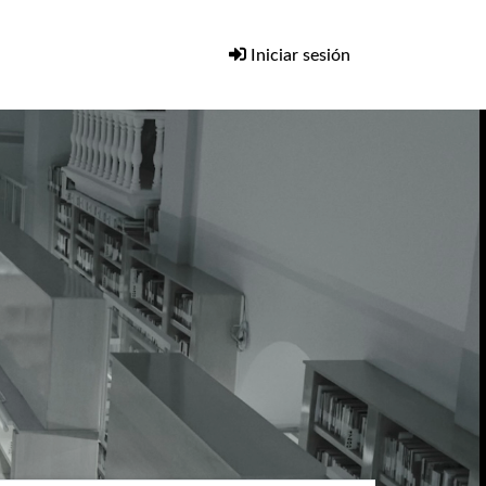
Iniciar sesión