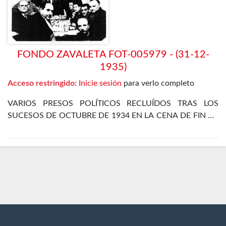
FONDO ZAVALETA FOT-005979 - (31-12-
1935)
Acceso restringido:
Inicie sesión
para verlo completo
VARIOS PRESOS POLÍTICOS RECLUÍDOS TRAS LOS
SUCESOS DE OCTUBRE DE 1934 EN LA CENA DE FIN DE
AÑO EN EL DEPARTAMENTO ESPECIAL DE LA CÁRCEL
DE MADRID