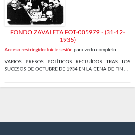
FONDO ZAVALETA FOT-005979 - (31-12-
1935)
Acceso restringido:
Inicie sesión
para verlo completo
VARIOS PRESOS POLÍTICOS RECLUÍDOS TRAS LOS
SUCESOS DE OCTUBRE DE 1934 EN LA CENA DE FIN DE
AÑO EN EL DEPARTAMENTO ESPECIAL DE LA CÁRCEL
DE MADRID