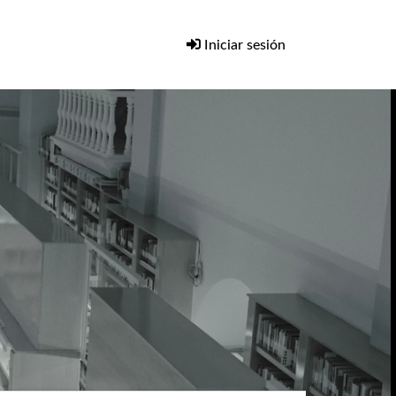
Iniciar sesión