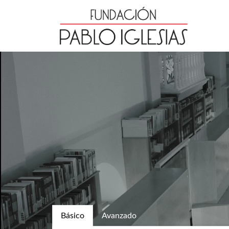
Básico
Avanzado