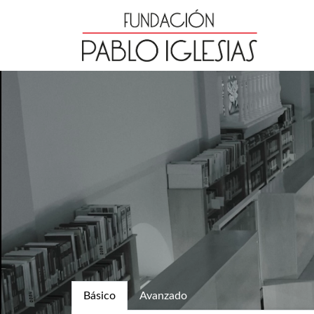
Básico
Avanzado