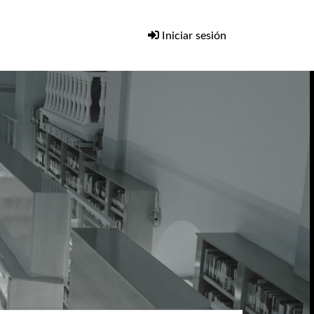
Iniciar sesión