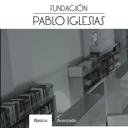
Básico
Avanzado