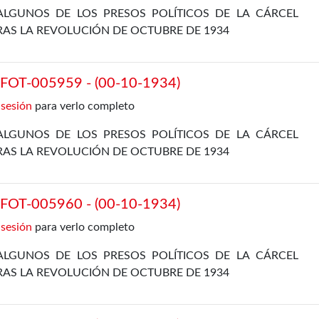
ALGUNOS DE LOS PRESOS POLÍTICOS DE LA CÁRCEL
RAS LA REVOLUCIÓN DE OCTUBRE DE 1934
OT-005959 - (00-10-1934)
 sesión
para verlo completo
ALGUNOS DE LOS PRESOS POLÍTICOS DE LA CÁRCEL
RAS LA REVOLUCIÓN DE OCTUBRE DE 1934
OT-005960 - (00-10-1934)
 sesión
para verlo completo
ALGUNOS DE LOS PRESOS POLÍTICOS DE LA CÁRCEL
RAS LA REVOLUCIÓN DE OCTUBRE DE 1934