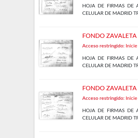
HOJA DE FIRMAS DE 
CELULAR DE MADRID T
FONDO ZAVALETA F
Acceso restringido:
Inicie
HOJA DE FIRMAS DE 
CELULAR DE MADRID T
FONDO ZAVALETA F
Acceso restringido:
Inicie
HOJA DE FIRMAS DE 
CELULAR DE MADRID T