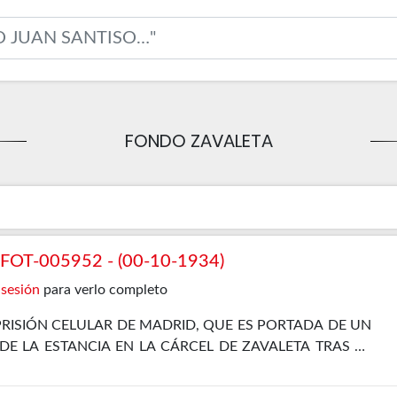
FONDO ZAVALETA
OT-005952 - (00-10-1934)
 sesión
para verlo completo
PRISIÓN CELULAR DE MADRID, QUE ES PORTADA DE UN
E LA ESTANCIA EN LA CÁRCEL DE ZAVALETA TRAS LA
RE DE 1934