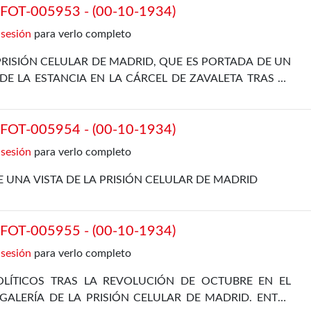
OT-005953 - (00-10-1934)
 sesión
para verlo completo
PRISIÓN CELULAR DE MADRID, QUE ES PORTADA DE UN
E LA ESTANCIA EN LA CÁRCEL DE ZAVALETA TRAS LA
RE DE 1934
OT-005954 - (00-10-1934)
 sesión
para verlo completo
 UNA VISTA DE LA PRISIÓN CELULAR DE MADRID
OT-005955 - (00-10-1934)
 sesión
para verlo completo
LÍTICOS TRAS LA REVOLUCIÓN DE OCTUBRE EN EL
 GALERÍA DE LA PRISIÓN CELULAR DE MADRID. ENTRE