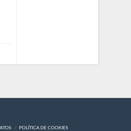
DATOS
POLÍTICA DE COOKIES