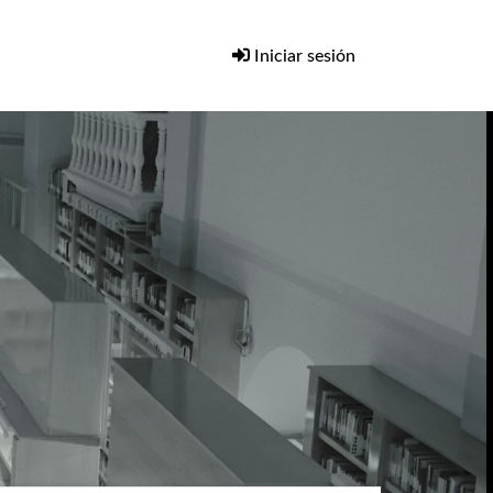
Iniciar sesión