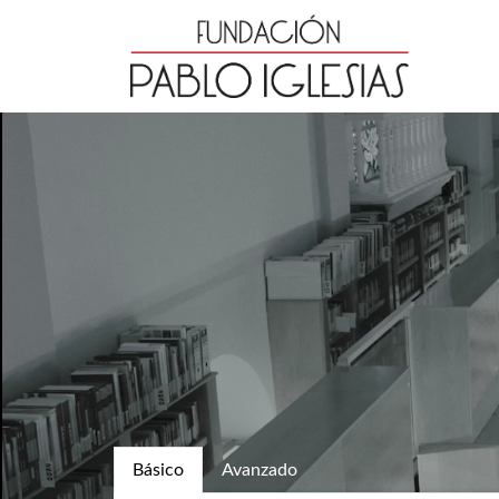
Básico
Avanzado