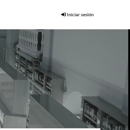
Iniciar sesión