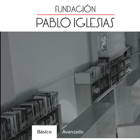
Básico
Avanzado