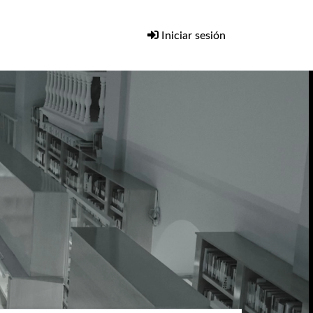
Iniciar sesión