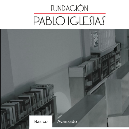
Básico
Avanzado