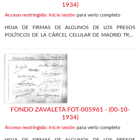
1934)
Acceso restringido:
Inicie sesión
para verlo completo
HOJA DE FIRMAS DE ALGUNOS DE LOS PRESOS
POLÍTICOS DE LA CÁRCEL CELULAR DE MADRID TRAS
LA REVOLUCIÓN DE OCTUBRE DE 1934
FONDO ZAVALETA FOT-005961 - (00-10-
1934)
Acceso restringido:
Inicie sesión
para verlo completo