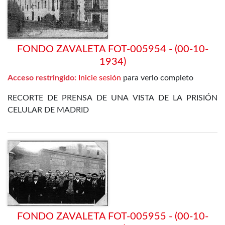
FONDO ZAVALETA FOT-005954 - (00-10-
1934)
Acceso restringido:
Inicie sesión
para verlo completo
RECORTE DE PRENSA DE UNA VISTA DE LA PRISIÓN
CELULAR DE MADRID
FONDO ZAVALETA FOT-005955 - (00-10-