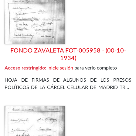
FONDO ZAVALETA FOT-005958 - (00-10-
1934)
Acceso restringido:
Inicie sesión
para verlo completo
HOJA DE FIRMAS DE ALGUNOS DE LOS PRESOS
POLÍTICOS DE LA CÁRCEL CELULAR DE MADRID TRAS
LA REVOLUCIÓN DE OCTUBRE DE 1934