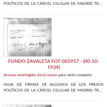
POLÍTICOS DE LA CÁRCEL CELULAR DE MADRID TRAS
LA REVOLUCIÓN DE OCTUBRE DE 1934
FONDO ZAVALETA FOT-005957 - (00-10-
1934)
Acceso restringido:
Inicie sesión
para verlo completo
HOJA DE FIRMAS DE ALGUNOS DE LOS PRESOS
POLÍTICOS DE LA CÁRCEL CELULAR DE MADRID TRAS
LA REVOLUCIÓN DE OCTUBRE DE 1934