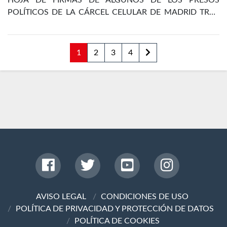
HOJA DE FIRMAS DE ALGUNOS DE LOS PRESOS
POLÍTICOS DE LA CÁRCEL CELULAR DE MADRID TRAS
LA REVOLUCIÓN DE OCTUBRE DE 1934
1
2
3
4
AVISO LEGAL
CONDICIONES DE USO
POLÍTICA DE PRIVACIDAD Y PROTECCIÓN DE DATOS
POLÍTICA DE COOKIES