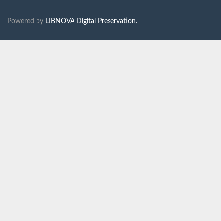
Powered by
LIBNOVA Digital Preservation.