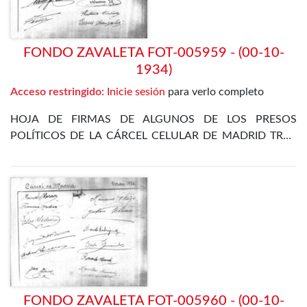
FONDO ZAVALETA FOT-005959 - (00-10-
1934)
Acceso restringido:
Inicie sesión
para verlo completo
HOJA DE FIRMAS DE ALGUNOS DE LOS PRESOS
POLÍTICOS DE LA CÁRCEL CELULAR DE MADRID TRAS
LA REVOLUCIÓN DE OCTUBRE DE 1934
FONDO ZAVALETA FOT-005960 - (00-10-