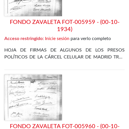
FONDO ZAVALETA FOT-005959 - (00-10-
1934)
Acceso restringido:
Inicie sesión
para verlo completo
HOJA DE FIRMAS DE ALGUNOS DE LOS PRESOS
POLÍTICOS DE LA CÁRCEL CELULAR DE MADRID TRAS
LA REVOLUCIÓN DE OCTUBRE DE 1934
FONDO ZAVALETA FOT-005960 - (00-10-