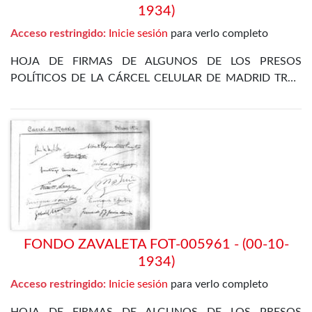
1934)
Acceso restringido:
Inicie sesión
para verlo completo
HOJA DE FIRMAS DE ALGUNOS DE LOS PRESOS
POLÍTICOS DE LA CÁRCEL CELULAR DE MADRID TRAS
LA REVOLUCIÓN DE OCTUBRE DE 1934
FONDO ZAVALETA FOT-005961 - (00-10-
1934)
Acceso restringido:
Inicie sesión
para verlo completo