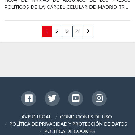
HOJA DE FIRMAS DE ALGUNOS DE LOS PRESOS
POLÍTICOS DE LA CÁRCEL CELULAR DE MADRID TRAS
LA REVOLUCIÓN DE OCTUBRE DE 1934
1
2
3
4
AVISO LEGAL
CONDICIONES DE USO
POLÍTICA DE PRIVACIDAD Y PROTECCIÓN DE DATOS
POLÍTICA DE COOKIES