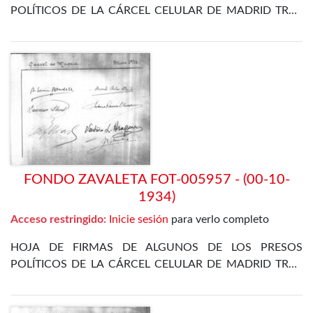
POLÍTICOS DE LA CÁRCEL CELULAR DE MADRID TRAS
LA REVOLUCIÓN DE OCTUBRE DE 1934
FONDO ZAVALETA FOT-005957 - (00-10-
1934)
Acceso restringido:
Inicie sesión
para verlo completo
HOJA DE FIRMAS DE ALGUNOS DE LOS PRESOS
POLÍTICOS DE LA CÁRCEL CELULAR DE MADRID TRAS
LA REVOLUCIÓN DE OCTUBRE DE 1934