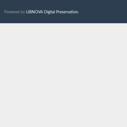
Powered by
LIBNOVA Digital Preservation.