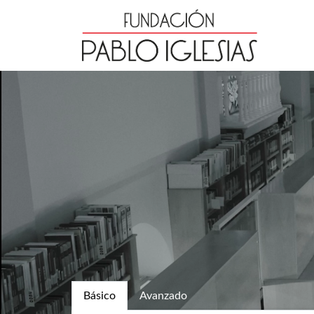
Básico
Avanzado