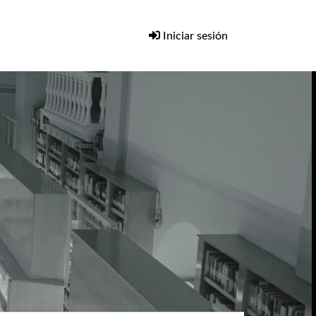
Iniciar sesión