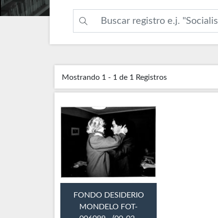
Mostrando
1 - 1 de 1
Registros
FONDO DESIDERIO
MONDELO FOT-