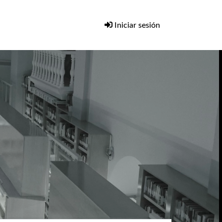
Iniciar sesión