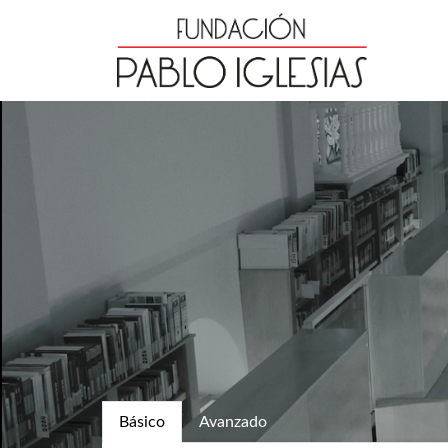
Básico
Avanzado