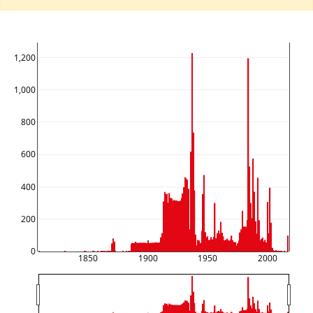
1,200
1,000
800
600
400
200
0
1850
1900
1950
2000