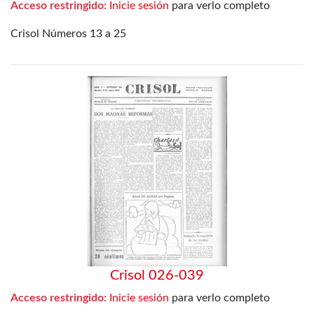
Acceso restringido:
Inicie sesión
para verlo completo
Crisol Números 13 a 25
Crisol 026-039
Acceso restringido:
Inicie sesión
para verlo completo