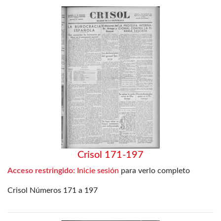
Crisol 171-197
Acceso restringido:
Inicie sesión
para verlo completo
Crisol Números 171 a 197