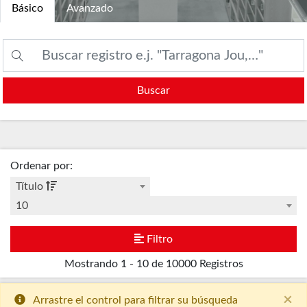
Básico
Avanzado
Buscar
Ordenar por
:
Título
10
Filtro
Mostrando
1 - 10 de 10000
Registros
×
Arrastre el control para filtrar su búsqueda