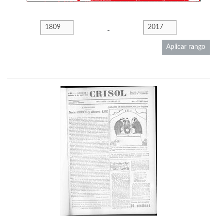
-
Aplicar rango