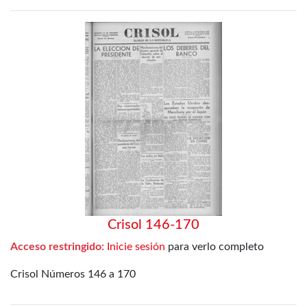
Crisol 146-170
Acceso restringido:
Inicie sesión
para verlo completo
Crisol Números 146 a 170