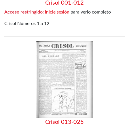
Crisol 001-012
Acceso restringido:
Inicie sesión
para verlo completo
Crisol Números 1 a 12
Crisol 013-025