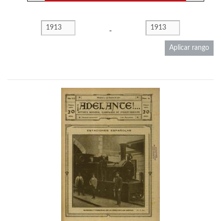
-
Aplicar rango