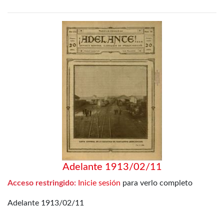
Adelante 1913/02/11
Acceso restringido:
Inicie sesión
para verlo completo
Adelante 1913/02/11