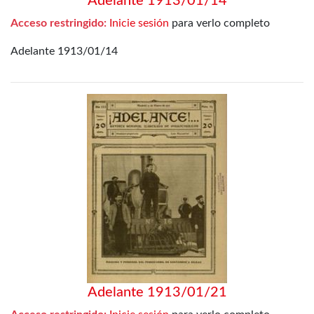
Adelante 1913/01/14
Acceso restringido:
Inicie sesión
para verlo completo
Adelante 1913/01/14
Adelante 1913/01/21