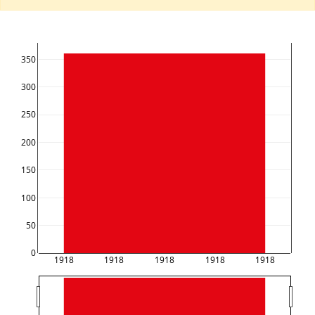
350
300
250
200
150
100
50
0
1918
1918
1918
1918
1918