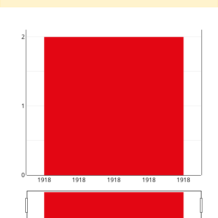
2
1
0
1918
1918
1918
1918
1918