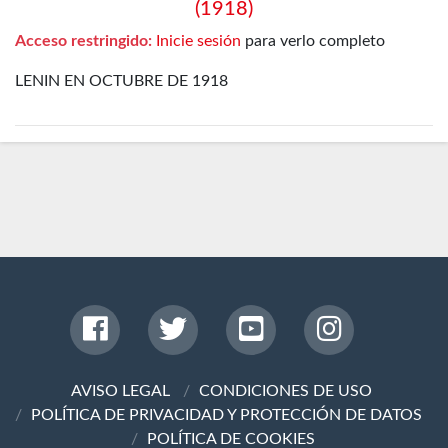
(1918)
Acceso restringido:
Inicie sesión
para verlo completo
LENIN EN OCTUBRE DE 1918
AVISO LEGAL
CONDICIONES DE USO
POLÍTICA DE PRIVACIDAD Y PROTECCIÓN DE DATOS
POLÍTICA DE COOKIES