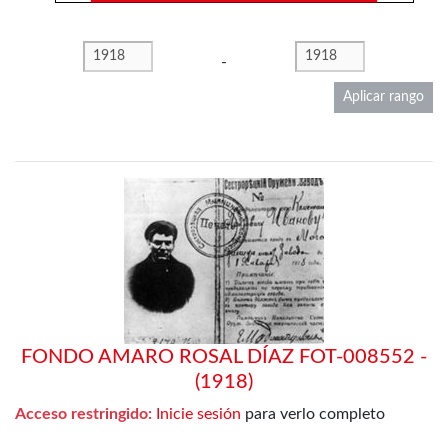
-
Aplicar rango
FONDO AMARO ROSAL DÍAZ FOT-008552 -
(1918)
Acceso restringido:
Inicie sesión
para verlo completo