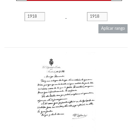
-
Aplicar rango