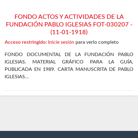
FONDO ACTOS Y ACTIVIDADES DE LA
FUNDACIÓN PABLO IGLESIAS FOT-030207 -
(11-01-1918)
Acceso restringido:
Inicie sesión
para verlo completo
FONDO DOCUMENTAL DE LA FUNDACIÓN PABLO
IGLESIAS. MATERIAL GRÁFICO PARA LA GUÍA,
PUBLICADA EN 1989. CARTA MANUSCRITA DE PABLO
IGLESIAS…