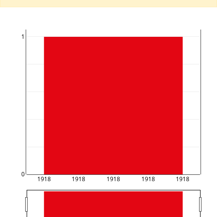
1
0
1918
1918
1918
1918
1918