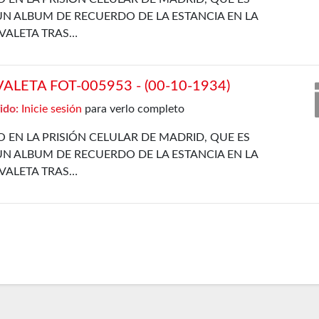
N ALBUM DE RECUERDO DE LA ESTANCIA EN LA
VALETA TRAS…
LETA FOT-005953 - (00-10-1934)
ido:
Inicie sesión
para verlo completo
 EN LA PRISIÓN CELULAR DE MADRID, QUE ES
N ALBUM DE RECUERDO DE LA ESTANCIA EN LA
VALETA TRAS…