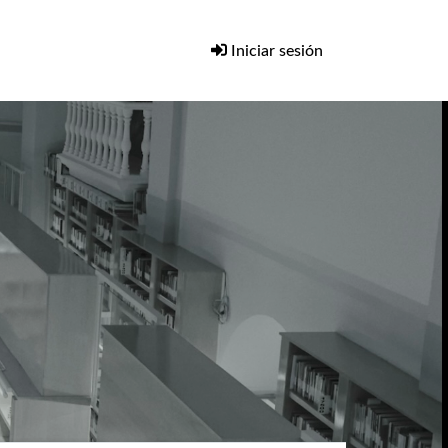
Iniciar sesión