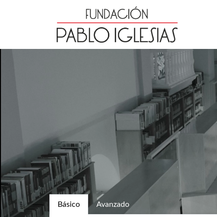
Básico
Avanzado