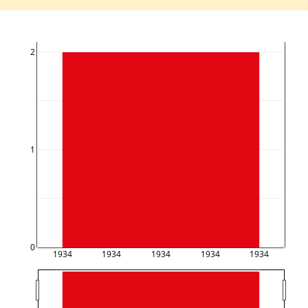
2
1
0
1934
1934
1934
1934
1934