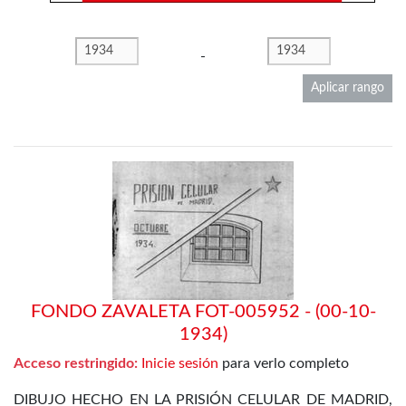
-
Aplicar rango
FONDO ZAVALETA FOT-005952 - (00-10-
1934)
Acceso restringido:
Inicie sesión
para verlo completo
DIBUJO HECHO EN LA PRISIÓN CELULAR DE MADRID,