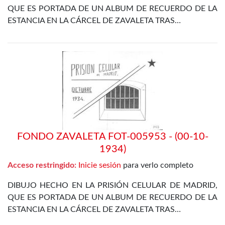
QUE ES PORTADA DE UN ALBUM DE RECUERDO DE LA
ESTANCIA EN LA CÁRCEL DE ZAVALETA TRAS…
FONDO ZAVALETA FOT-005953 - (00-10-
1934)
Acceso restringido:
Inicie sesión
para verlo completo
DIBUJO HECHO EN LA PRISIÓN CELULAR DE MADRID,
QUE ES PORTADA DE UN ALBUM DE RECUERDO DE LA
ESTANCIA EN LA CÁRCEL DE ZAVALETA TRAS…