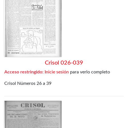
Crisol 026-039
Acceso restringido:
Inicie sesión
para verlo completo
Crisol Números 26 a 39