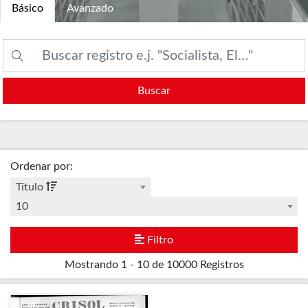
Básico
Avanzado
Buscar
Ordenar por
:
Título
10
Filtro
Mostrando
1 - 10 de 10000
Registros