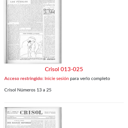
Crisol 013-025
Acceso restringido:
Inicie sesión
para verlo completo
Crisol Números 13 a 25