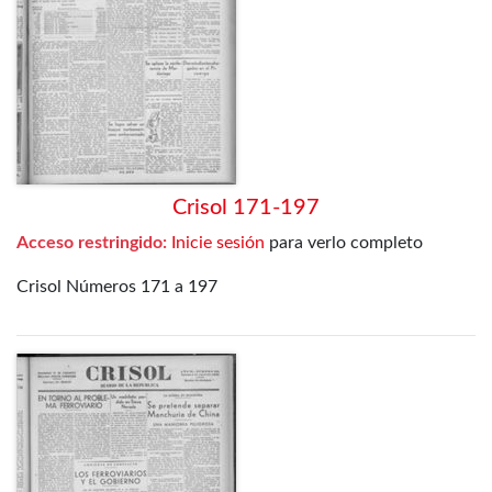
Crisol 171-197
Acceso restringido:
Inicie sesión
para verlo completo
Crisol Números 171 a 197