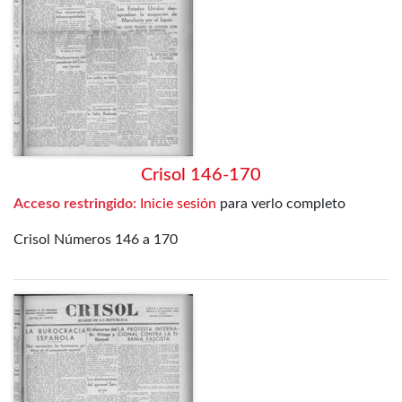
Crisol 146-170
Acceso restringido:
Inicie sesión
para verlo completo
Crisol Números 146 a 170