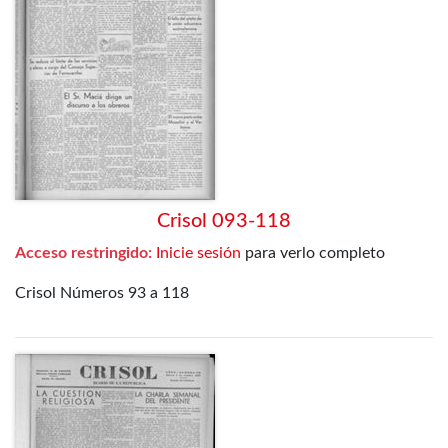
Crisol 093-118
Acceso restringido:
Inicie sesión
para verlo completo
Crisol Números 93 a 118