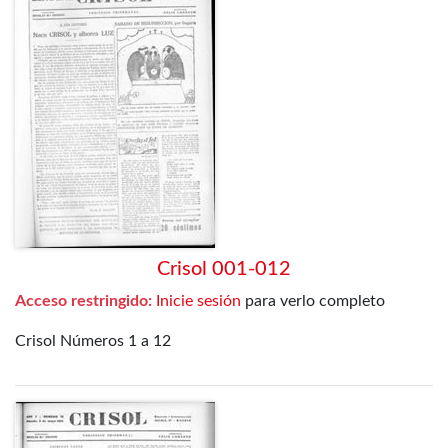
Crisol 001-012
Acceso restringido:
Inicie sesión
para verlo completo
Crisol Números 1 a 12