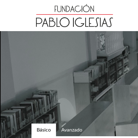
Básico
Avanzado