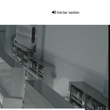
Iniciar sesión