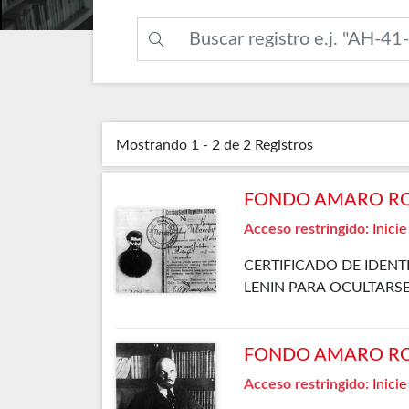
Mostrando
1 - 2 de 2
Registros
FONDO AMARO ROSA
Acceso restringido:
Inicie
CERTIFICADO DE IDENT
LENIN PARA OCULTARSE
FONDO AMARO ROSA
Acceso restringido:
Inicie