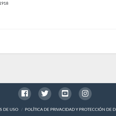
1918
S DE USO
POLÍTICA DE PRIVACIDAD Y PROTECCIÓN DE 