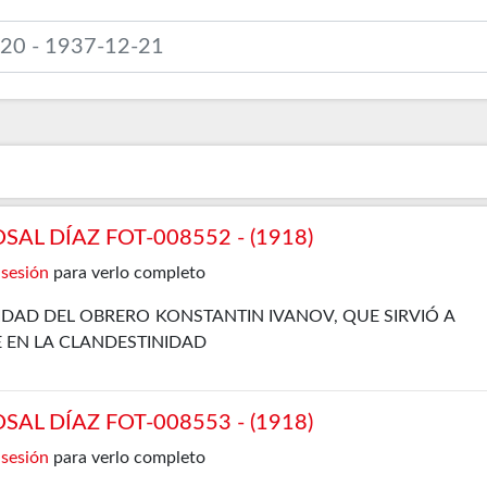
L DÍAZ FOT-008552 - (1918)
 sesión
para verlo completo
IDAD DEL OBRERO KONSTANTIN IVANOV, QUE SIRVIÓ A
 EN LA CLANDESTINIDAD
L DÍAZ FOT-008553 - (1918)
 sesión
para verlo completo