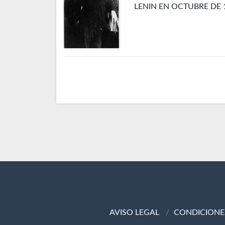
LENIN EN OCTUBRE DE 
AVISO LEGAL
CONDICIONE