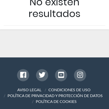
No existen
resultados
AVISO LEGAL
CONDICIONES DE USO
POLÍTICA DE PRIVACIDAD Y PROTECCIÓN DE DATOS
POLÍTICA DE COOKIES