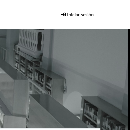
Iniciar sesión