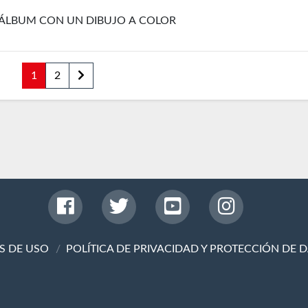
ÁLBUM CON UN DIBUJO A COLOR
1
2
S DE USO
POLÍTICA DE PRIVACIDAD Y PROTECCIÓN DE 