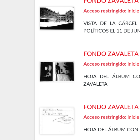
FONDO ZAVALETA F
Acceso restringido:
Inicie
VISTA DE LA CÁRCEL
POLÍTICOS EL 11 DE JU
FONDO ZAVALETA F
Acceso restringido:
Inicie
HOJA DEL ÁLBUM CO
ZAVALETA
FONDO ZAVALETA F
Acceso restringido:
Inicie
HOJA DEL ÁLBUM CON 