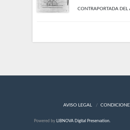
CONTRAPORTADA DEL 
AVISO LEGAL
CONDICIONE
Powered by
LIBNOVA Digital Preservation.