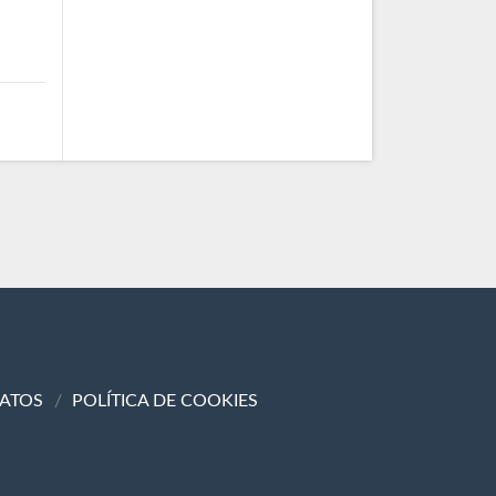
DATOS
POLÍTICA DE COOKIES