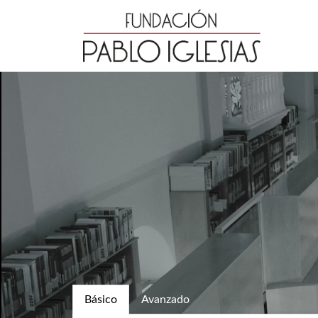
Básico
Avanzado