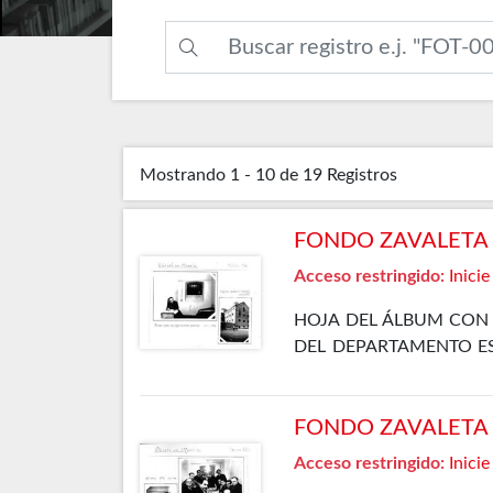
Mostrando
1 - 10 de 19
Registros
FONDO ZAVALETA F
Acceso restringido:
Inicie
HOJA DEL ÁLBUM CON 
DEL DEPARTAMENTO ESP
DEL DEPARTAMENTO ESP
FONDO ZAVALETA F
Acceso restringido:
Inicie