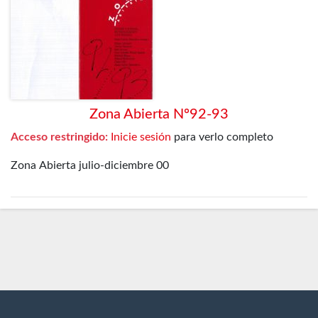
Zona Abierta Nº92-93
Acceso restringido:
Inicie sesión
para verlo completo
Zona Abierta julio-diciembre 00