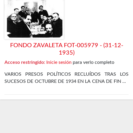
FONDO ZAVALETA FOT-005979 - (31-12-
1935)
Acceso restringido:
Inicie sesión
para verlo completo
VARIOS PRESOS POLÍTICOS RECLUÍDOS TRAS LOS
SUCESOS DE OCTUBRE DE 1934 EN LA CENA DE FIN DE
AÑO EN EL DEPARTAMENTO ESPECIAL DE LA CÁRCEL
DE MADRID