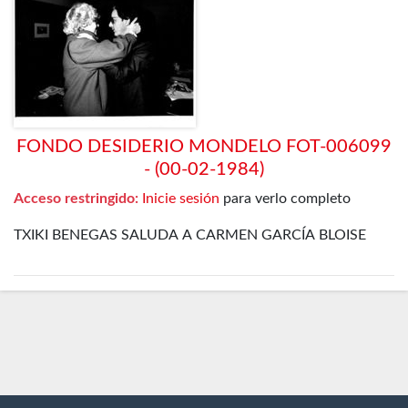
FONDO DESIDERIO MONDELO FOT-006099
- (00-02-1984)
Acceso restringido:
Inicie sesión
para verlo completo
TXIKI BENEGAS SALUDA A CARMEN GARCÍA BLOISE