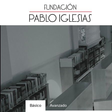
Básico
Avanzado