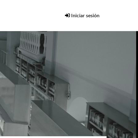
Iniciar sesión