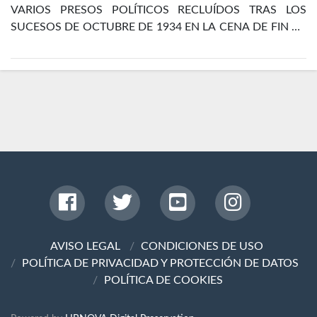
VARIOS PRESOS POLÍTICOS RECLUÍDOS TRAS LOS
SUCESOS DE OCTUBRE DE 1934 EN LA CENA DE FIN DE
AÑO EN EL DEPARTAMENTO ESPECIAL DE LA CÁRCEL
DE MADRID
AVISO LEGAL
CONDICIONES DE USO
POLÍTICA DE PRIVACIDAD Y PROTECCIÓN DE DATOS
POLÍTICA DE COOKIES