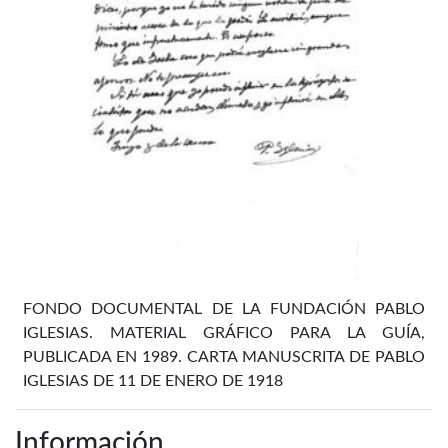
FONDO DOCUMENTAL DE LA FUNDACIÓN PABLO
IGLESIAS. MATERIAL GRÁFICO PARA LA GUÍA,
PUBLICADA EN 1989. CARTA MANUSCRITA DE PABLO
IGLESIAS DE 11 DE ENERO DE 1918
Información