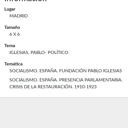
Lugar
MADRID
Tamaño
6 X 6
Tema
IGLESIAS, PABLO- POLÍTICO
Temática
SOCIALISMO. ESPAÑA. FUNDACIÓN PABLO IGLESIAS
SOCIALISMO. ESPAÑA. PRESENCIA PARLAMENTARIA.
CRISIS DE LA RESTAURACIÓN. 1910-1923