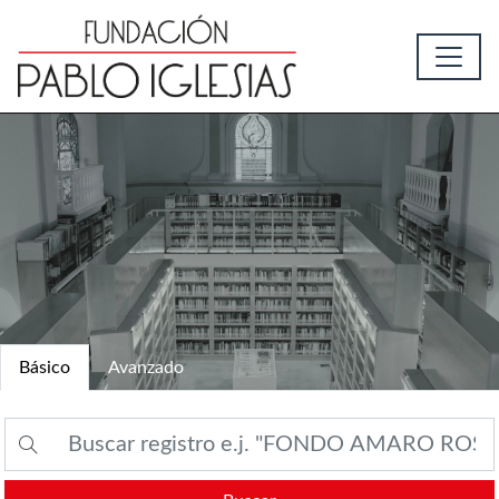
Básico
Avanzado