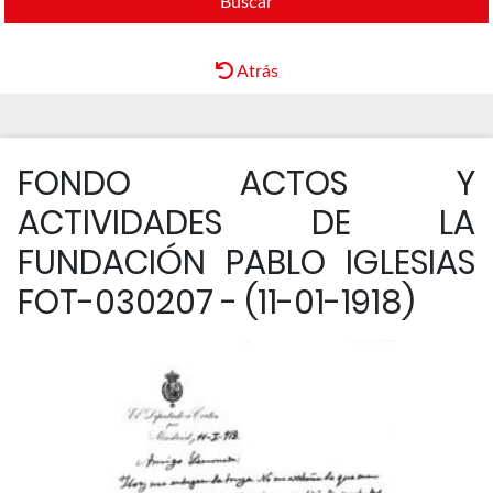
Buscar
Atrás
FONDO ACTOS Y
ACTIVIDADES DE LA
FUNDACIÓN PABLO IGLESIAS
FOT-030207 - (11-01-1918)