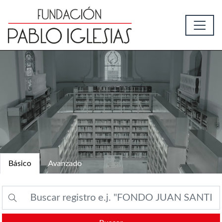
Básico
Avanzado