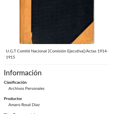
U.G.T Comité Nacional [Comisión Ejecutiva]/Actas 1914-
1915
Información
Clasificación
Archivos Personales
Productor
Amaro Rosal Díaz