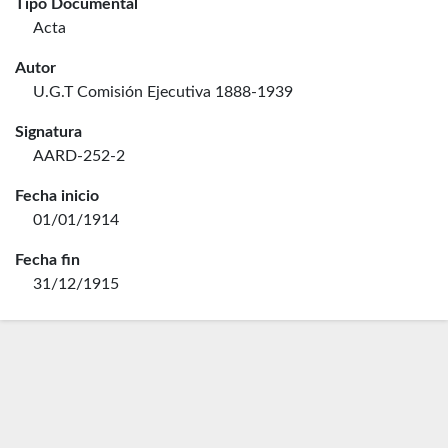
Tipo Documental
Acta
Autor
U.G.T Comisión Ejecutiva 1888-1939
Signatura
AARD-252-2
Fecha inicio
01/01/1914
Fecha fin
31/12/1915