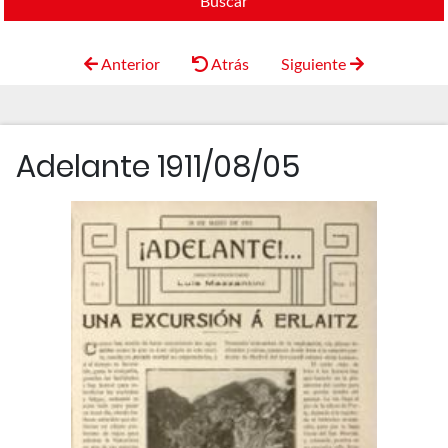
Buscar
Anterior
Atrás
Siguiente
Adelante 1911/08/05