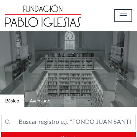
Básico
Avanzado