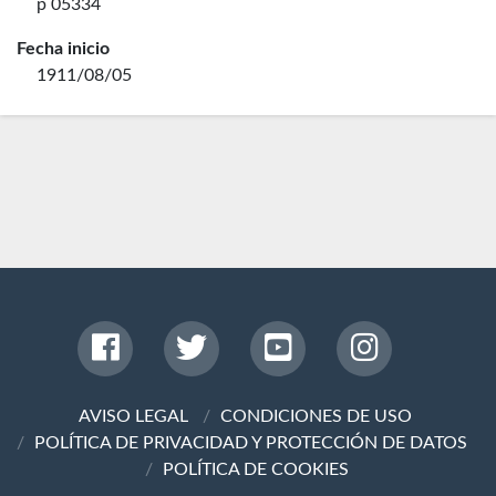
p 05334
Fecha inicio
1911/08/05
AVISO LEGAL
CONDICIONES DE USO
POLÍTICA DE PRIVACIDAD Y PROTECCIÓN DE DATOS
POLÍTICA DE COOKIES