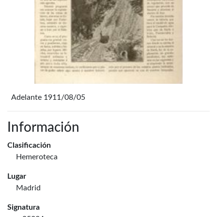
Adelante 1911/08/05
Información
Clasificación
Hemeroteca
Lugar
Madrid
Signatura