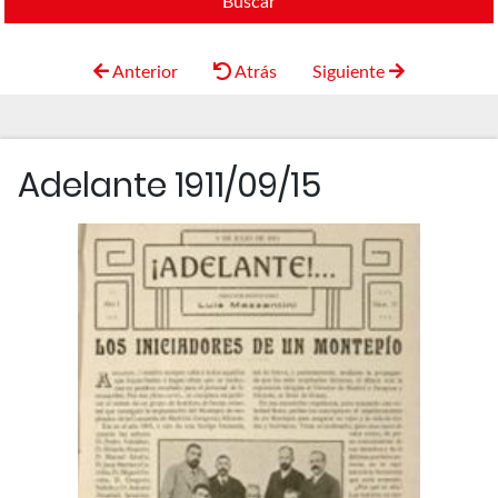
Buscar
Anterior
Atrás
Siguiente
Adelante 1911/09/15