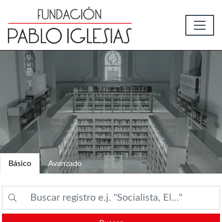
Básico
Avanzado