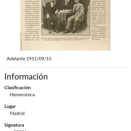
Adelante 1911/09/15
Información
Clasificación
Hemeroteca
Lugar
Madrid
Signatura