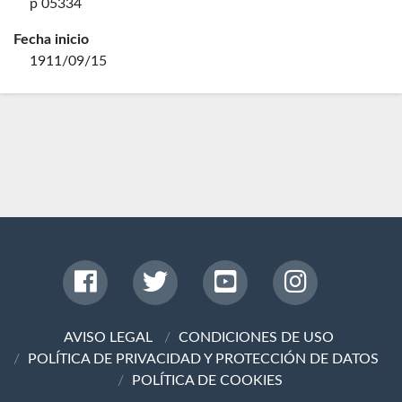
p 05334
Fecha inicio
1911/09/15
AVISO LEGAL
CONDICIONES DE USO
POLÍTICA DE PRIVACIDAD Y PROTECCIÓN DE DATOS
POLÍTICA DE COOKIES