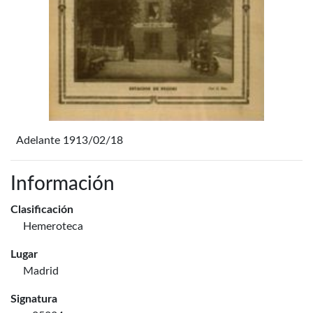
Adelante 1913/02/18
Información
Clasificación
Hemeroteca
Lugar
Madrid
Signatura