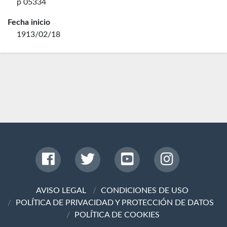
p 05334
Fecha inicio
1913/02/18
AVISO LEGAL
CONDICIONES DE USO
POLÍTICA DE PRIVACIDAD Y PROTECCIÓN DE DATOS
POLÍTICA DE COOKIES