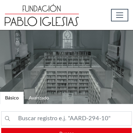
Básico
Avanzado