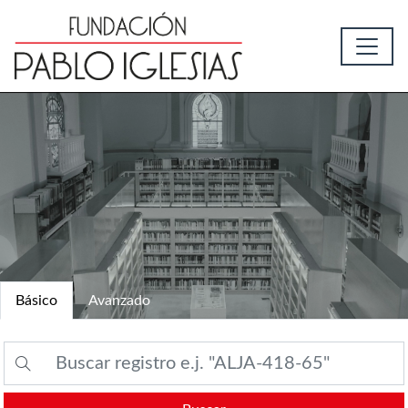
Básico
Avanzado