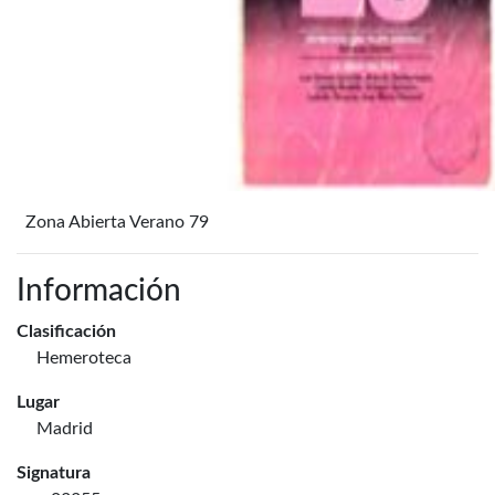
Zona Abierta Verano 79
Información
Clasificación
Hemeroteca
Lugar
Madrid
Signatura