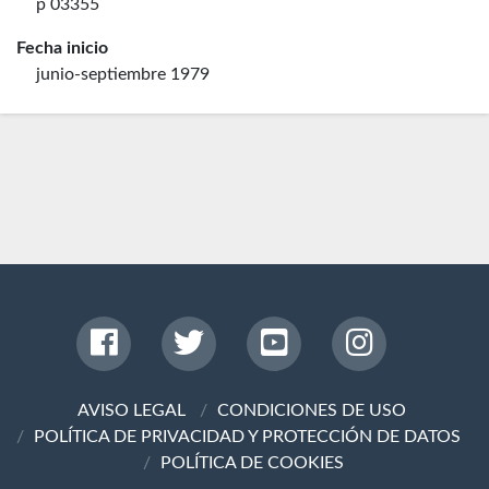
p 03355
Fecha inicio
junio-septiembre 1979
AVISO LEGAL
CONDICIONES DE USO
POLÍTICA DE PRIVACIDAD Y PROTECCIÓN DE DATOS
POLÍTICA DE COOKIES