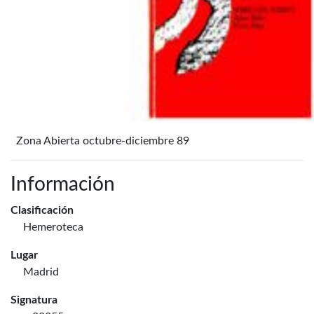
Zona Abierta octubre-diciembre 89
Información
Clasificación
Hemeroteca
Lugar
Madrid
Signatura