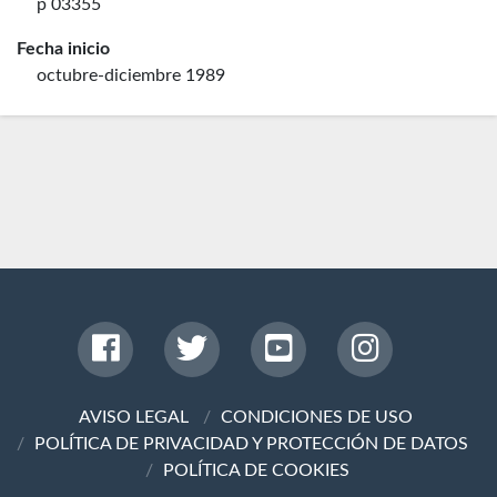
p 03355
Fecha inicio
octubre-diciembre 1989
AVISO LEGAL
CONDICIONES DE USO
POLÍTICA DE PRIVACIDAD Y PROTECCIÓN DE DATOS
POLÍTICA DE COOKIES