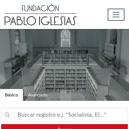
Básico
Avanzado