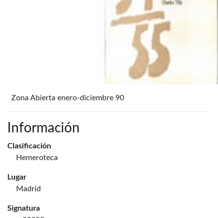
Zona Abierta enero-diciembre 90
Información
Clasificación
Hemeroteca
Lugar
Madrid
Signatura