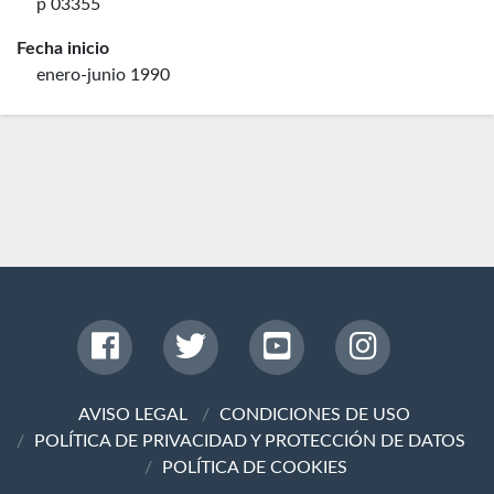
p 03355
Fecha inicio
enero-junio 1990
AVISO LEGAL
CONDICIONES DE USO
POLÍTICA DE PRIVACIDAD Y PROTECCIÓN DE DATOS
POLÍTICA DE COOKIES