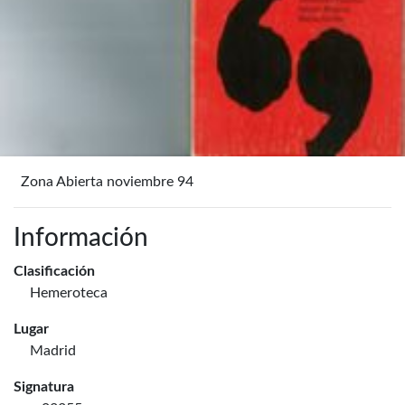
Zona Abierta noviembre 94
Información
Clasificación
Hemeroteca
Lugar
Madrid
Signatura