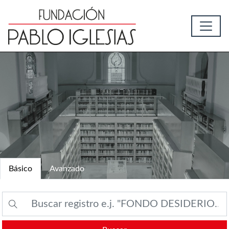
Básico
Avanzado