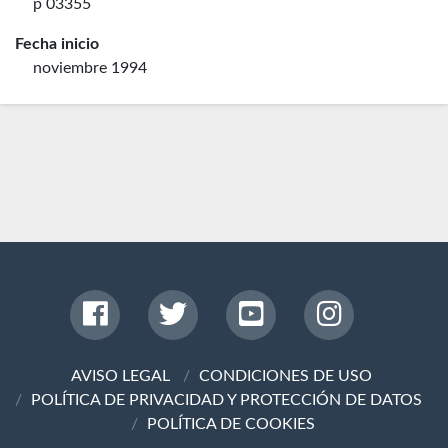
p 03355
Fecha inicio
noviembre 1994
AVISO LEGAL
CONDICIONES DE USO
POLÍTICA DE PRIVACIDAD Y PROTECCIÓN DE DATOS
POLÍTICA DE COOKIES