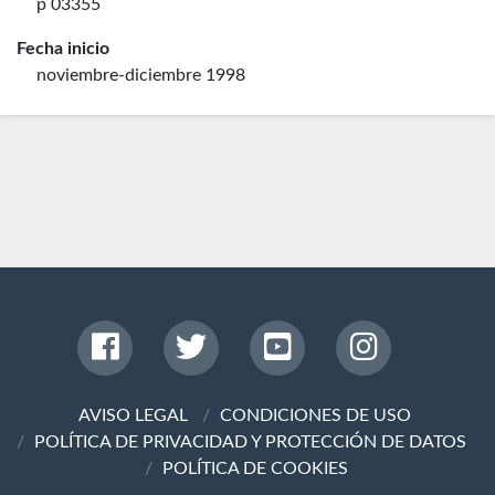
p 03355
Fecha inicio
noviembre-diciembre 1998
AVISO LEGAL
CONDICIONES DE USO
POLÍTICA DE PRIVACIDAD Y PROTECCIÓN DE DATOS
POLÍTICA DE COOKIES