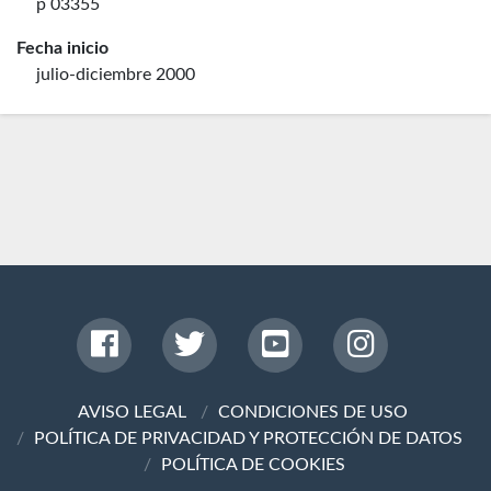
p 03355
Fecha inicio
julio-diciembre 2000
AVISO LEGAL
CONDICIONES DE USO
POLÍTICA DE PRIVACIDAD Y PROTECCIÓN DE DATOS
POLÍTICA DE COOKIES