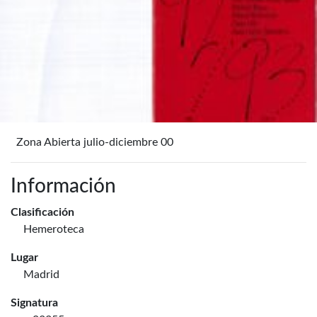
Zona Abierta julio-diciembre 00
Información
Clasificación
Hemeroteca
Lugar
Madrid
Signatura