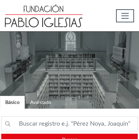
Básico
Avanzado