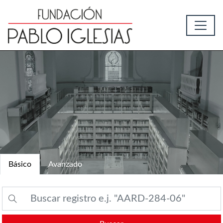
Básico
Avanzado