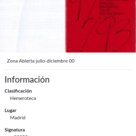
Zona Abierta julio-diciembre 00
Información
Clasificación
Hemeroteca
Lugar
Madrid
Signatura