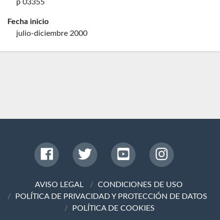
p 03355
Fecha inicio
julio-diciembre 2000
AVISO LEGAL
CONDICIONES DE USO
POLÍTICA DE PRIVACIDAD Y PROTECCIÓN DE DATOS
POLÍTICA DE COOKIES