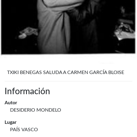
TXIKI BENEGAS SALUDA A CARMEN GARCÍA BLOISE
Información
Autor
DESIDERIO MONDELO
Lugar
PAÍS VASCO