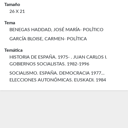
Tamaño
26 X 21
Tema
BENEGAS HADDAD, JOSÉ MARÍA- POLÍTICO
GARCÍA BLOISE, CARMEN- POLÍTICA
Temática
HISTORIA DE ESPAÑA. 1975- . JUAN CARLOS I.
GOBIERNOS SOCIALISTAS. 1982-1996
SOCIALISMO. ESPAÑA. DEMOCRACIA 1977...
ELECCIONES AUTONÓMICAS. EUSKADI. 1984