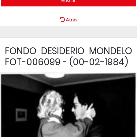
Buscar
Atrás
FONDO DESIDERIO MONDELO
FOT-006099 - (00-02-1984)